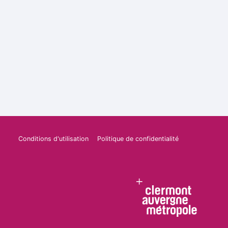
Conditions d'utilisation
Politique de confidentialité