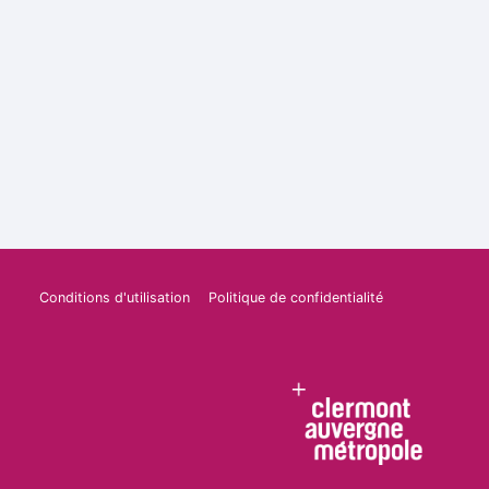
Conditions d'utilisation
Politique de confidentialité