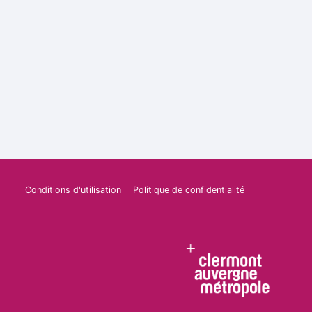
Conditions d'utilisation
Politique de confidentialité