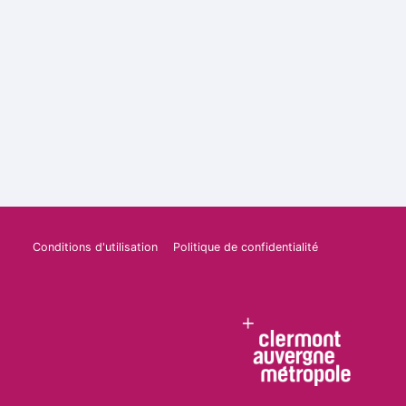
Conditions d'utilisation
Politique de confidentialité