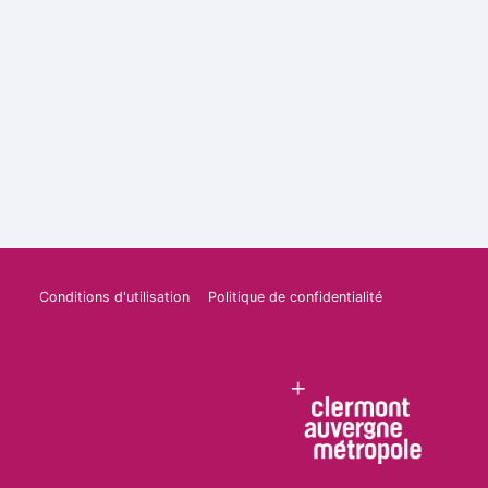
Conditions d'utilisation
Politique de confidentialité