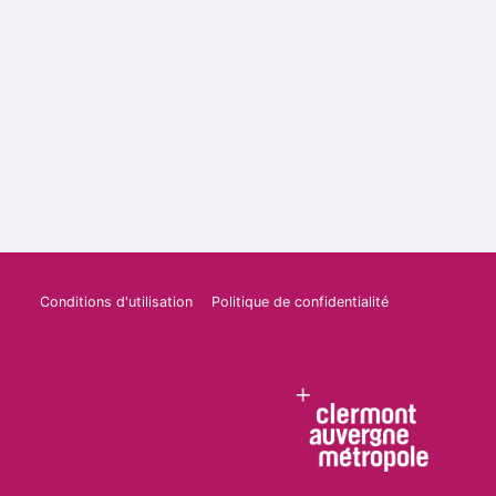
Conditions d'utilisation
Politique de confidentialité