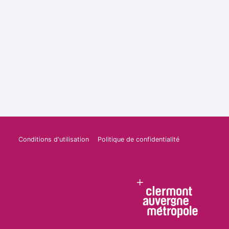
Conditions d'utilisation
Politique de confidentialité