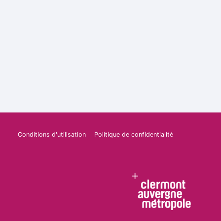
Conditions d'utilisation
Politique de confidentialité