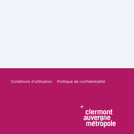
Conditions d'utilisation
Politique de confidentialité