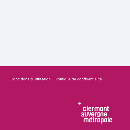
Conditions d'utilisation
Politique de confidentialité