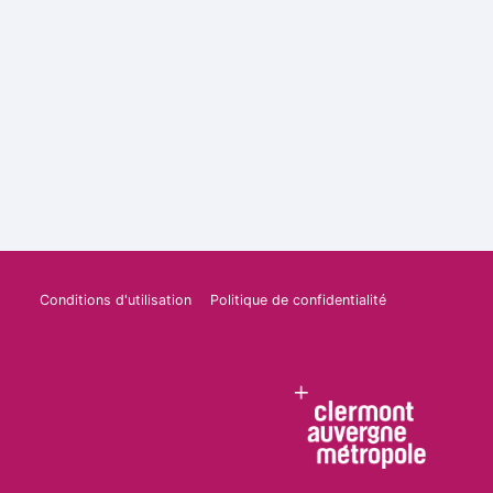
Conditions d'utilisation
Politique de confidentialité