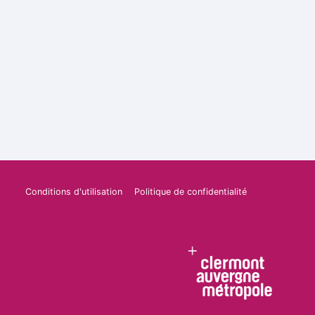
Conditions d'utilisation
Politique de confidentialité